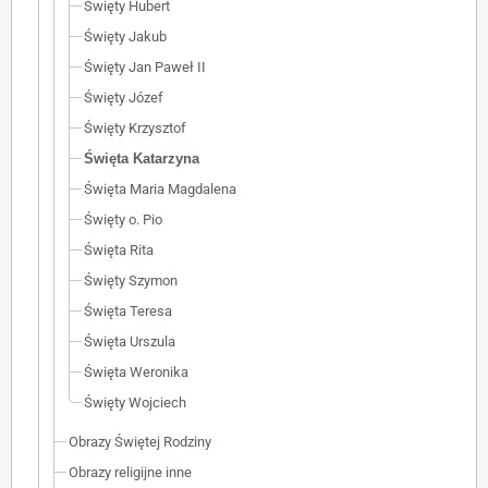
Święty Hubert
Święty Jakub
Święty Jan Paweł II
Święty Józef
Święty Krzysztof
Święta Katarzyna
Święta Maria Magdalena
Święty o. Pio
Święta Rita
Święty Szymon
Święta Teresa
Święta Urszula
Święta Weronika
Święty Wojciech
Obrazy Świętej Rodziny
Obrazy religijne inne