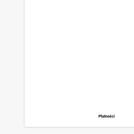
Płatności