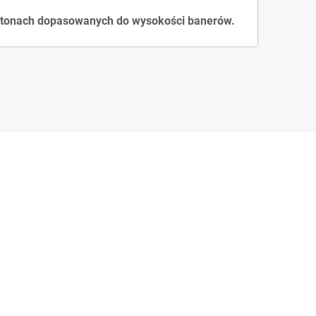
artonach dopasowanych do wysokości banerów.