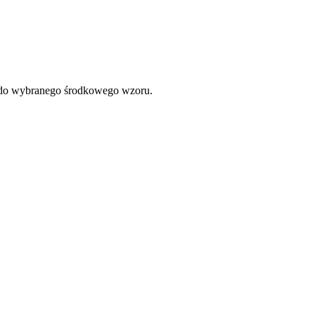
 do wybranego środkowego wzoru.