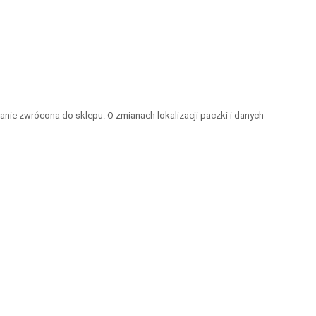
anie zwrócona do sklepu. O zmianach lokalizacji paczki i danych