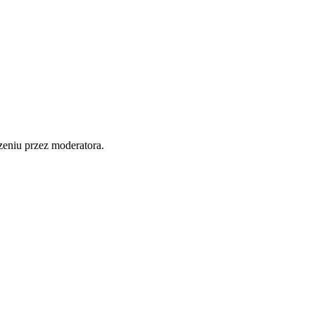
zeniu przez moderatora.