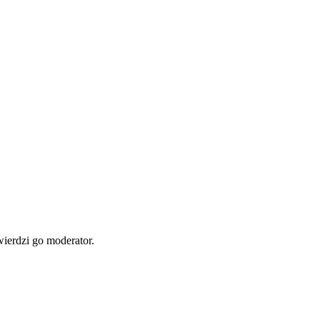
wierdzi go moderator.